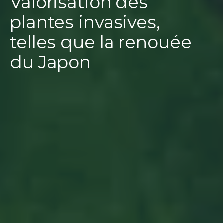
Valorisation des
plantes invasives,
telles que la renouée
du Japon