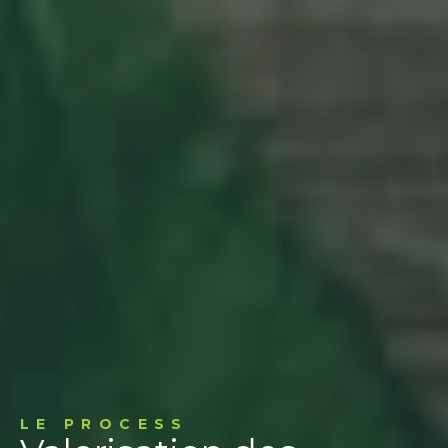
LE PROCESS