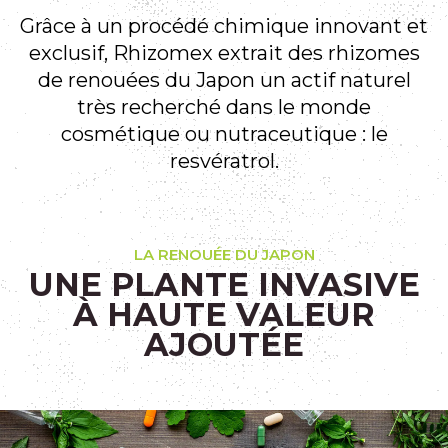
Grâce à un procédé chimique innovant et
exclusif, Rhizomex extrait des rhizomes
de renouées du Japon un actif naturel
très recherché dans le monde
cosmétique ou nutraceutique : le
resvératrol.
LA RENOUÉE DU JAPON
UNE PLANTE INVASIVE
À HAUTE VALEUR
AJOUTÉE