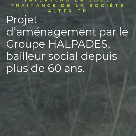
TRAITANCE DE LA SOCIÉTÉ
ALTER TP
Projet
d’aménagement par le
Groupe HALPADES,
bailleur social depuis
plus de 60 ans.