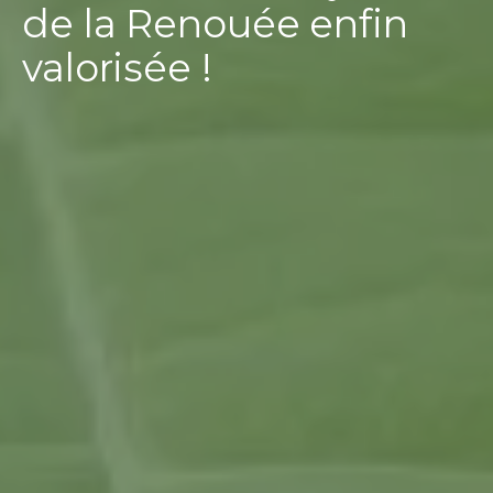
de la Renouée enfin
valorisée !