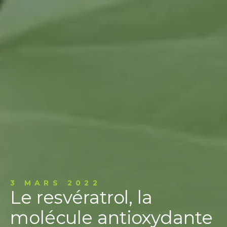
3 MARS 2022
Le resvératrol, la
molécule antioxydante