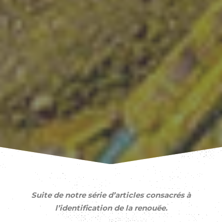
Suite de notre série d’articles consacrés à
l’identification de la renouée.