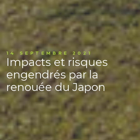
14 SEPTEMBRE 2021
Impacts et risques
engendrés par la
renouée du Japon